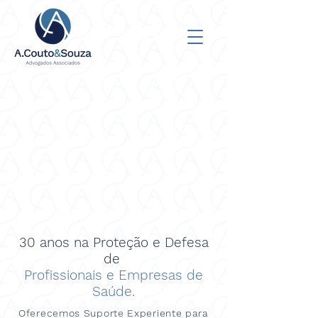
30 anos na Proteção e Defesa
de
Profissionais
e Empresas de
Saúde.
Oferecemos Suporte Experiente para